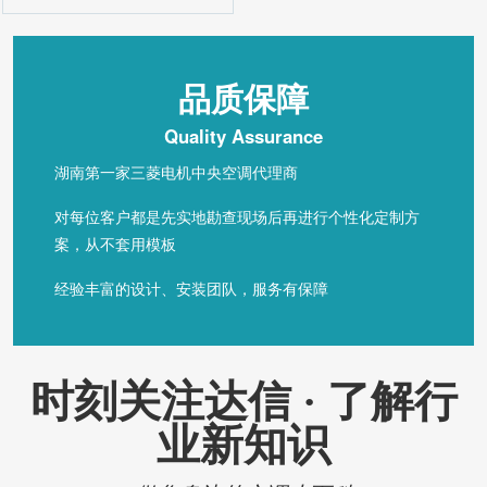
品质保障
Quality Assurance
湖南第一家三菱电机中央空调代理商
对每位客户都是先实地勘查现场后再进行个性化定制方
案，从不套用模板
经验丰富的设计、安装团队，服务有保障
时刻关注达信 · 了解行
业新知识