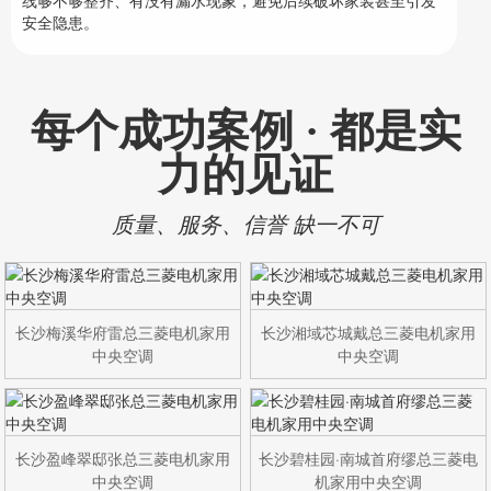
安全隐患。
每个成功案例 · 都是实
力的见证
质量、服务、信誉 缺一不可
长沙梅溪华府雷总三菱电机家用
长沙湘域芯城戴总三菱电机家用
中央空调
中央空调
长沙盈峰翠邸张总三菱电机家用
长沙碧桂园·南城首府缪总三菱电
中央空调
机家用中央空调