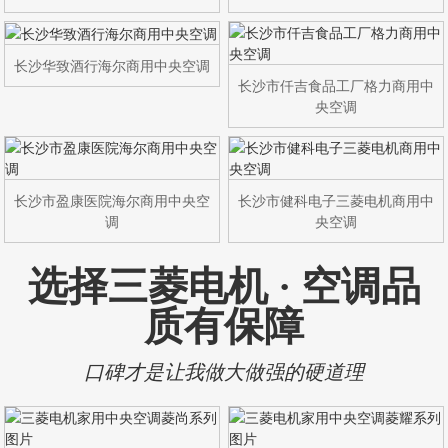
长沙华致酒行海尔商用中央空调
长沙市仟吉食品工厂格力商用中
央空调
长沙市盈康医院海尔商用中央空
长沙市健科电子三菱电机商用中
调
央空调
选择三菱电机 · 空调品
质有保障
口碑才是让我做大做强的硬道理