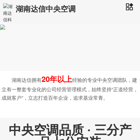
湖南达信中央空调
20年以上
湖南达信拥有
经验的专业中央空调团队，建
立有一整套专业化的公司经营管理模式，始终坚持“正道经营，
成就客户”，立志打造百年企业，追求基业常青。
中央空调品质 · 三分产